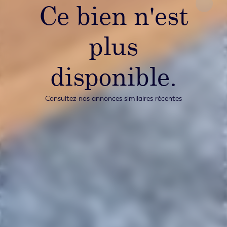
Ce bien n'est
plus
disponible.
Consultez nos annonces similaires récentes