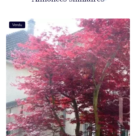
Vendu