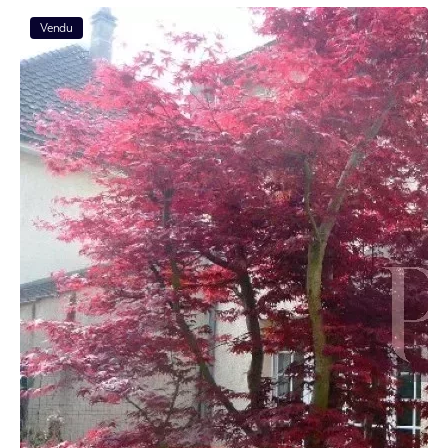
Vendu