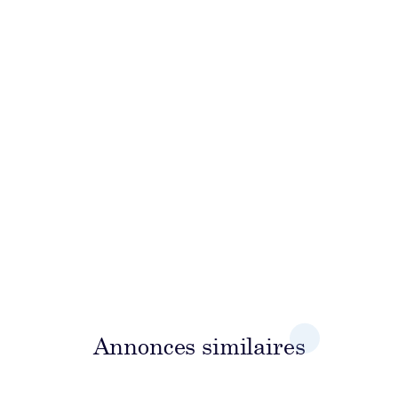
Annonces similaires