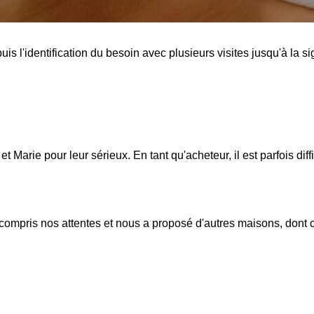
 l'identification du besoin avec plusieurs visites jusqu'à la si
arie pour leur sérieux. En tant qu'acheteur, il est parfois diffi
 compris nos attentes et nous a proposé d'autres maisons, dont c