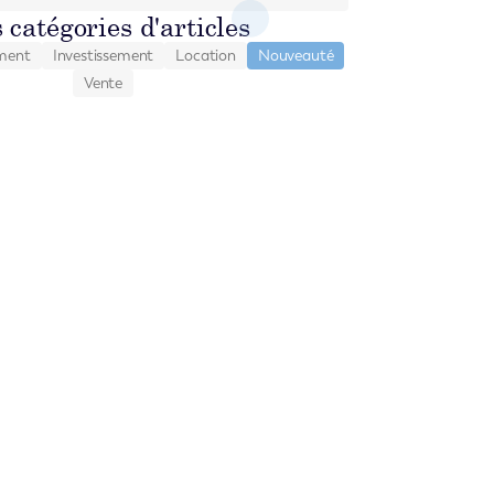
 catégories d'articles
ment
Investissement
Location
Nouveauté
Vente