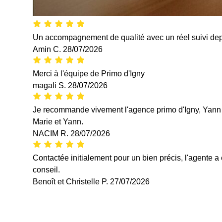
Un accompagnement de qualité avec un réel suivi depuis
Amin C.
28/07/2026
Merci à l'équipe de Primo d'Igny
magali S.
28/07/2026
Je recommande vivement l'agence primo d'Igny, Yann et M
Marie et Yann.
NACIM R.
28/07/2026
Contactée initialement pour un bien précis, l'agente a
conseil.
Benoît et Christelle P.
27/07/2026