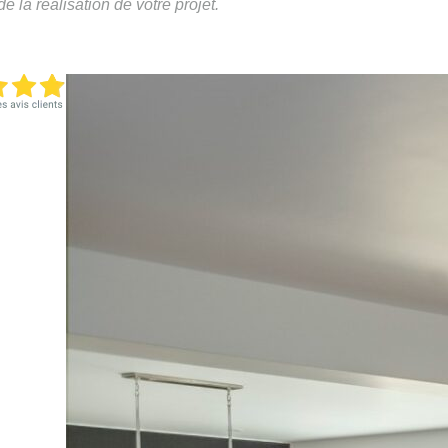
 la réalisation de votre projet.