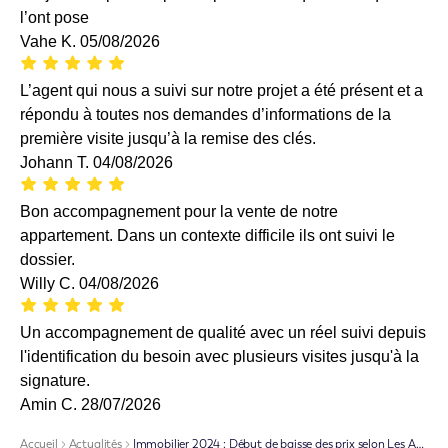
l’ont pose
Vahe K.
05/08/2026
L’agent qui nous a suivi sur notre projet a été présent et a
répondu à toutes nos demandes d’informations de la
première visite jusqu’à la remise des clés.
Johann T.
04/08/2026
Bon accompagnement pour la vente de notre
appartement. Dans un contexte difficile ils ont suivi le
dossier.
Willy C.
04/08/2026
Un accompagnement de qualité avec un réel suivi depuis
l'identification du besoin avec plusieurs visites jusqu'à la
signature.
Amin C.
28/07/2026
Accueil
Actualités
Immobilier 2024 : Début de baisse des prix selon Les Agences Primo