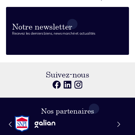
Notre newsletter
Recevez les derniers biens, news marché et actualités
Suivez-nous
Nos partenaires