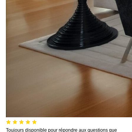
Toujours disponible pour répondre aux questions que