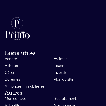
Liens utiles
Vendre
Estimer
Acheter
Louer
Gérer
Investir
Barèmes
Plan du site
Annonces immobilières
Autres
Mon compte
Recrutement
Actualités
Nos agences