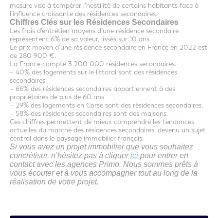
mesure vise à tempérer l’hostilité de certains habitants face à
l’influence croissante des résidences secondaires.
Chiffres Clés sur les Résidences Secondaires
Les frais d’entretien moyens d’une résidence secondaire
représentent 6% de sa valeur, lissés sur 10 ans.
Le prix moyen d’une résidence secondaire en France en 2022 est
de 280 900 €.
La France compte 3 200 000 résidences secondaires.
– 40% des logements sur le littoral sont des résidences
secondaires.
– 66% des résidences secondaires appartiennent à des
propriétaires de plus de 60 ans.
– 29% des logements en Corse sont des résidences secondaires.
– 58% des résidences secondaires sont des maisons.
Ces chiffres permettent de mieux comprendre les tendances
actuelles du marché des résidences secondaires, devenu un sujet
central dans le paysage immobilier français.
Si vous avez un projet immobilier que vous souhaitez
concrétiser, n’hésitez pas à cliquer
ici
pour entrer en
contact avec les agences Primo. Nous sommes prêts à
vous écouter et à vous accompagner tout au long de la
réalisation de votre projet.