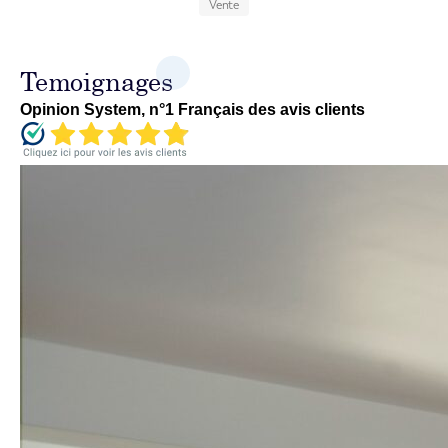
Vente
Temoignages
Opinion System, n°1 Français des avis clients