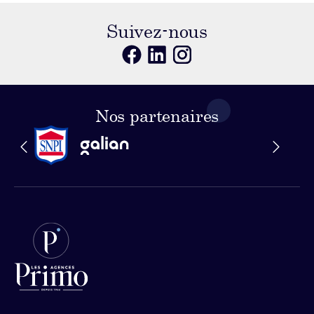
Suivez-nous
Nos partenaires