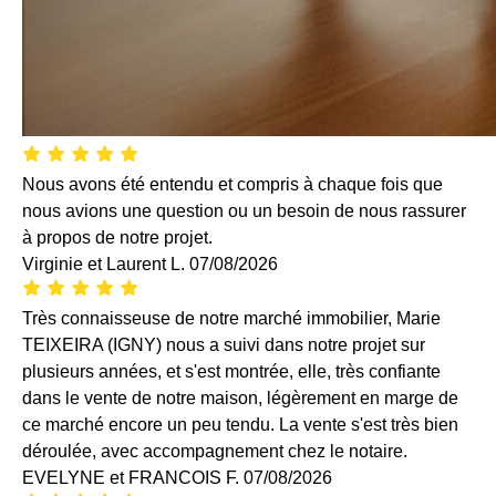
Nous avons été entendu et compris à chaque fois que
nous avions une question ou un besoin de nous rassurer
à propos de notre projet.
Virginie et Laurent L.
07/08/2026
Très connaisseuse de notre marché immobilier, Marie
TEIXEIRA (IGNY) nous a suivi dans notre projet sur
plusieurs années, et s'est montrée, elle, très confiante
dans le vente de notre maison, légèrement en marge de
ce marché encore un peu tendu. La vente s'est très bien
déroulée, avec accompagnement chez le notaire.
EVELYNE et FRANCOIS F.
07/08/2026